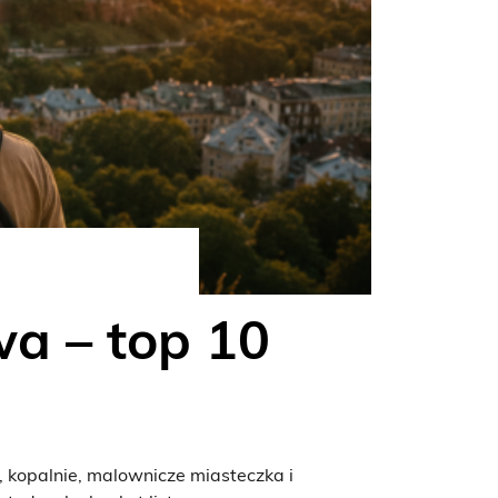
a – top 10
kopalnie, malownicze miasteczka i