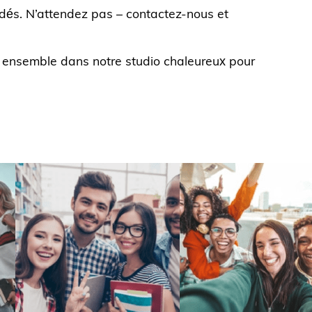
dés. N’attendez pas – contactez-nous et
s ensemble dans notre studio chaleureux pour