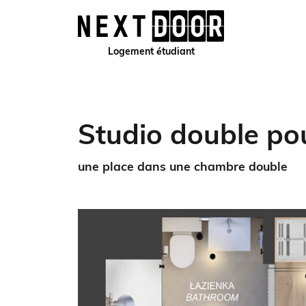
Logement étudiant
Studio double po
une place dans une chambre double