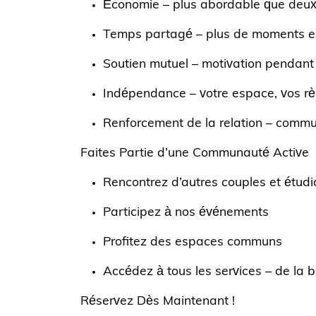
Économie
– plus abordable que deu
Temps partagé
– plus de moments en
Soutien mutuel
– motivation pendant 
Indépendance
– votre espace, vos rè
Renforcement de la relation
– commun
Faites Partie d’une Communauté Active
Rencontrez d’autres couples et étudi
Participez à nos événements
Profitez des espaces communs
Accédez à tous les services – de la
Réservez Dès Maintenant !