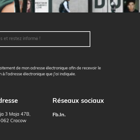
aitement de mon adresse électronique afin de recevoir le
n à l'adresse électronique que j'ai indiquée.
dresse
Réseaux sociaux
ja 3 Maja 47B,
Fb.
In.
-062 Cracow