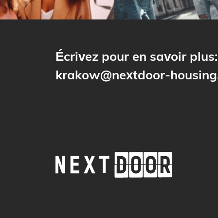
Écrivez pour en savoir plus:
krakow@nextdoor-housing.