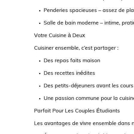
Penderies spacieuses
– assez de pl
Salle de bain moderne
– intime, prat
Votre Cuisine à Deux
Cuisiner ensemble, c’est partager :
Des repas faits maison
Des recettes inédites
Des petits-déjeuners avant les cours
Une passion commune pour la cuisin
Parfait Pour Les Couples Étudiants
Les avantages de vivre ensemble dans no