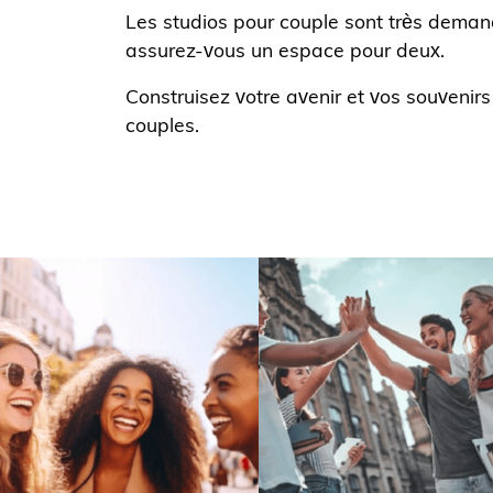
Les studios pour couple sont très deman
assurez-vous un espace pour deux.
Construisez votre avenir et vos souvenir
couples.