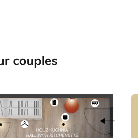
ur couples