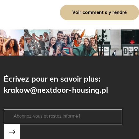
Voir comment s'y rendre
Écrivez pour en savoir plus:
krakow@nextdoor-housing.pl