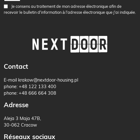
Je consens au traitement de mon adresse électronique afin de
recevoir le bulletin d'information à l'adresse électronique que j'ai indiquée.
Contact
E-mail
krakow@nextdoor-housing.pl
phone:
+48 122 133 400
phone:
+48 666 664 308
Adresse
Aleja 3 Maja 47B,
30-062 Cracow
Réseaux sociaux