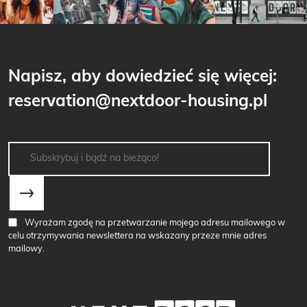
Napisz, aby dowiedzieć się więcej:
reservation@nextdoor-housing.pl
Wyrażam zgodę na przetwarzanie mojego adresu mailowego w
celu otrzymywania newslettera na wskazany przeze mnie adres
mailowy.