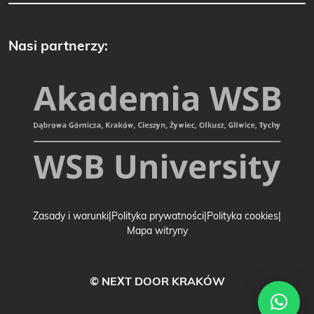
Nasi partnerzy:
Zasady i warunki
Polityka prywatności
Polityka cookies
Mapa witryny
© NEXT DOOR KRAKÓW