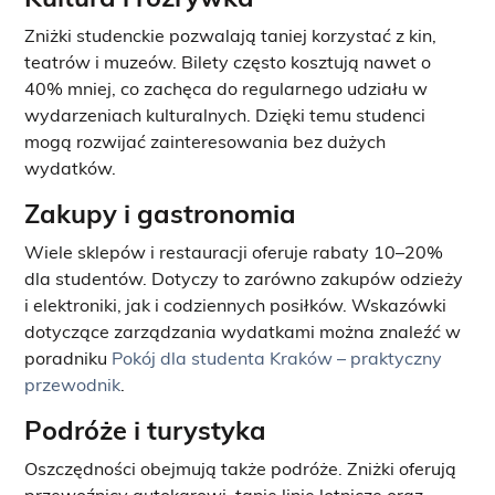
Zniżki studenckie pozwalają taniej korzystać z kin,
teatrów i muzeów. Bilety często kosztują nawet o
40% mniej, co zachęca do regularnego udziału w
wydarzeniach kulturalnych. Dzięki temu studenci
mogą rozwijać zainteresowania bez dużych
wydatków.
Zakupy i gastronomia
Wiele sklepów i restauracji oferuje rabaty 10–20%
dla studentów. Dotyczy to zarówno zakupów odzieży
i elektroniki, jak i codziennych posiłków. Wskazówki
dotyczące zarządzania wydatkami można znaleźć w
poradniku
Pokój dla studenta Kraków – praktyczny
przewodnik
.
Podróże i turystyka
Oszczędności obejmują także podróże. Zniżki oferują