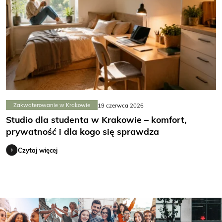
Zakwaterowanie w Krakowie
19 czerwca 2026
Studio dla studenta w Krakowie – komfort,
prywatność i dla kogo się sprawdza
Czytaj więcej