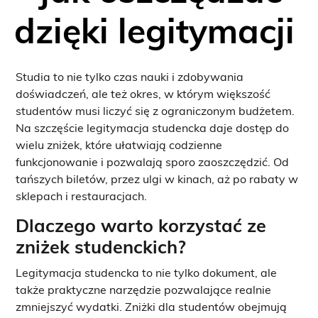
dzięki legitymacji
Studia to nie tylko czas nauki i zdobywania
doświadczeń, ale też okres, w którym większość
studentów musi liczyć się z ograniczonym budżetem.
Na szczęście legitymacja studencka daje dostęp do
wielu zniżek, które ułatwiają codzienne
funkcjonowanie i pozwalają sporo zaoszczędzić. Od
tańszych biletów, przez ulgi w kinach, aż po rabaty w
sklepach i restauracjach.
Dlaczego warto korzystać ze
zniżek studenckich?
Legitymacja studencka to nie tylko dokument, ale
także praktyczne narzędzie pozwalające realnie
zmniejszyć wydatki. Zniżki dla studentów obejmują