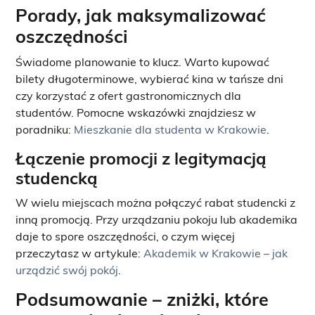
Porady, jak maksymalizować
oszczędności
Świadome planowanie to klucz. Warto kupować
bilety długoterminowe, wybierać kina w tańsze dni
czy korzystać z ofert gastronomicznych dla
studentów. Pomocne wskazówki znajdziesz w
poradniku:
Mieszkanie dla studenta w Krakowie
.
Łączenie promocji z legitymacją
studencką
W wielu miejscach można połączyć rabat studencki z
inną promocją. Przy urządzaniu pokoju lub akademika
daje to spore oszczędności, o czym więcej
przeczytasz w artykule:
Akademik w Krakowie – jak
urządzić swój pokój
.
Podsumowanie – zniżki, które