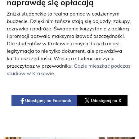
naprawdę się opłacają
Zniżki studenckie to realna pomoc w codziennym
budżecie. Dzięki nim tańsze stają się dojazdy, zakupy,
rozrywka i podróże. Świadome korzystanie z aplikacji
i promocji pozwala maksymalizować oszczędności.
Dla studentów w Krakowie i innych dużych miast
legitymacja to nie tylko dokument, ale prawdziwa
karta oszczędności. Więcej o studenckim życiu
przeczytasz w przewodniku:
Gdzie mieszkać podczas
studiów w Krakowie
.
Udostępnij na Facebook
Udostępnij na X