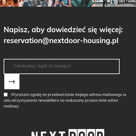
Napisz, aby dowiedzieć się więcej:
reservation@nextdoor-housing.pl
Wyrażam zgodę na przetwarzanie mojego adresu mailowego w
celu otrzymywania newslettera na wskazany przeze mnie adres
mailowy.