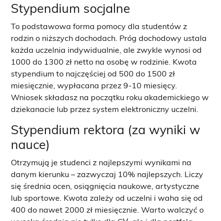
Stypendium socjalne
To podstawowa forma pomocy dla studentów z
rodzin o niższych dochodach. Próg dochodowy ustala
każda uczelnia indywidualnie, ale zwykle wynosi od
1000 do 1300 zł netto na osobę w rodzinie. Kwota
stypendium to najczęściej od 500 do 1500 zł
miesięcznie, wypłacana przez 9-10 miesięcy.
Wniosek składasz na początku roku akademickiego w
dziekanacie lub przez system elektroniczny uczelni.
Stypendium rektora (za wyniki w
nauce)
Otrzymują je studenci z najlepszymi wynikami na
danym kierunku – zazwyczaj 10% najlepszych. Liczy
się średnia ocen, osiągnięcia naukowe, artystyczne
lub sportowe. Kwota zależy od uczelni i waha się od
400 do nawet 2000 zł miesięcznie. Warto walczyć o