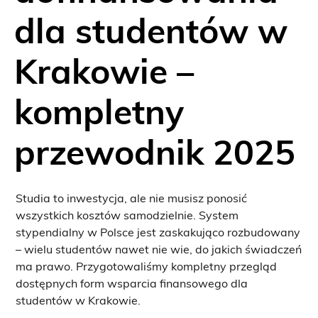
dla studentów w
Krakowie –
kompletny
przewodnik 2025
Studia to inwestycja, ale nie musisz ponosić
wszystkich kosztów samodzielnie. System
stypendialny w Polsce jest zaskakująco rozbudowany
– wielu studentów nawet nie wie, do jakich świadczeń
ma prawo. Przygotowaliśmy kompletny przegląd
dostępnych form wsparcia finansowego dla
studentów w Krakowie.