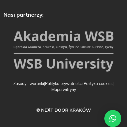
Nasi partnerzy:
Zasady i warunki
Polityka prywatności
Polityka cookies
Mapa witryny
© NEXT DOOR KRAKÓW