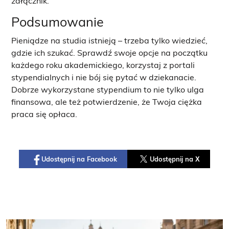
załącznik.
Podsumowanie
Pieniądze na studia istnieją – trzeba tylko wiedzieć,
gdzie ich szukać. Sprawdź swoje opcje na początku
każdego roku akademickiego, korzystaj z portali
stypendialnych i nie bój się pytać w dziekanacie.
Dobrze wykorzystane stypendium to nie tylko ulga
finansowa, ale też potwierdzenie, że Twoja ciężka
praca się opłaca.
Udostępnij na Facebook
Udostępnij na X