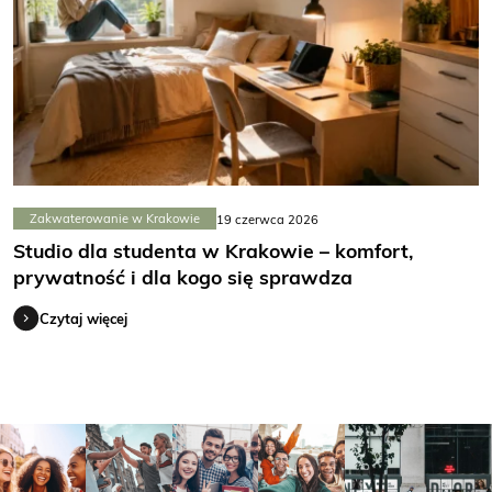
Zakwaterowanie w Krakowie
19 czerwca 2026
Studio dla studenta w Krakowie – komfort,
prywatność i dla kogo się sprawdza
Czytaj więcej