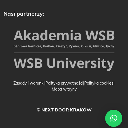
Nasi partnerzy:
Zasady i warunki
Polityka prywatności
Polityka cookies
Mapa witryny
© NEXT DOOR KRAKÓW