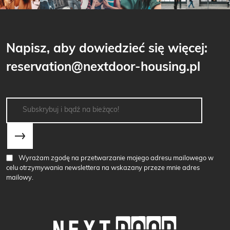
Napisz, aby dowiedzieć się więcej:
reservation@nextdoor-housing.pl
Wyrażam zgodę na przetwarzanie mojego adresu mailowego w
celu otrzymywania newslettera na wskazany przeze mnie adres
mailowy.