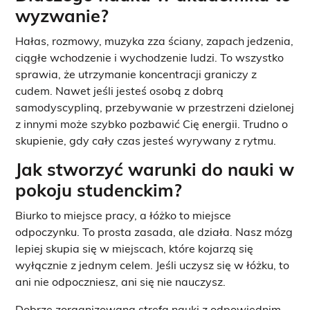
wyzwanie?
Hałas, rozmowy, muzyka zza ściany, zapach jedzenia,
ciągłe wchodzenie i wychodzenie ludzi. To wszystko
sprawia, że utrzymanie koncentracji graniczy z
cudem. Nawet jeśli jesteś osobą z dobrą
samodyscypliną, przebywanie w przestrzeni dzielonej
z innymi może szybko pozbawić Cię energii. Trudno o
skupienie, gdy cały czas jesteś wyrywany z rytmu.
Jak stworzyć warunki do nauki w
pokoju studenckim?
Biurko to miejsce pracy, a łóżko to miejsce
odpoczynku. To prosta zasada, ale działa. Nasz mózg
lepiej skupia się w miejscach, które kojarzą się
wyłącznie z jednym celem. Jeśli uczysz się w łóżku, to
ani nie odpoczniesz, ani się nie nauczysz.