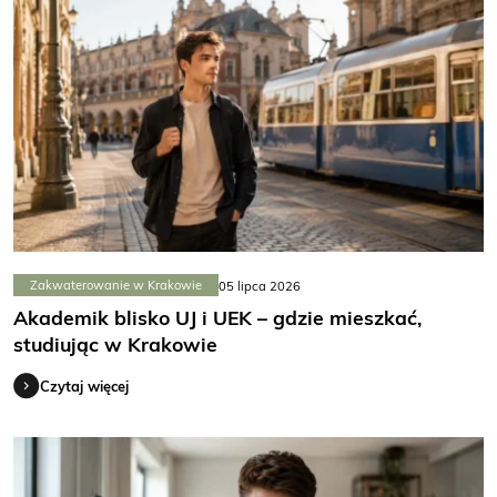
Zakwaterowanie w Krakowie
05 lipca 2026
Akademik blisko UJ i UEK – gdzie mieszkać,
studiując w Krakowie
Czytaj więcej