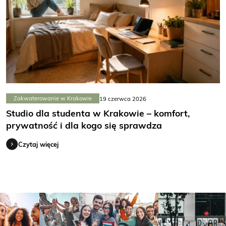
Zakwaterowanie w Krakowie
19 czerwca 2026
Studio dla studenta w Krakowie – komfort,
prywatność i dla kogo się sprawdza
Czytaj więcej