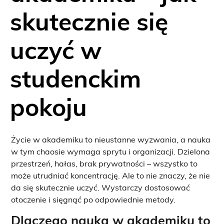
skutecznie się
uczyć w
studenckim
pokoju
Życie w akademiku to nieustanne wyzwania, a nauka
w tym chaosie wymaga sprytu i organizacji. Dzielona
przestrzeń, hałas, brak prywatności – wszystko to
może utrudniać koncentrację. Ale to nie znaczy, że nie
da się skutecznie uczyć. Wystarczy dostosować
otoczenie i sięgnąć po odpowiednie metody.
Dlaczego nauka w akademiku to