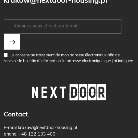
krakow@nextdoor-housing.pl
Je consens au traitement de mon adresse électronique afin de
recevoir le bulletin d'information à l'adresse électronique que j'ai indiquée.
Contact
E-mail
krakow@nextdoor-housing.pl
phone:
+48 122 133 400