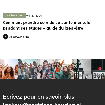
Vie étudiante
Mai 27 2026
Comment prendre soin de sa santé mentale
pendant ses études – guide du bien-être
En savoir plus
Écrivez pour en savoir plus: