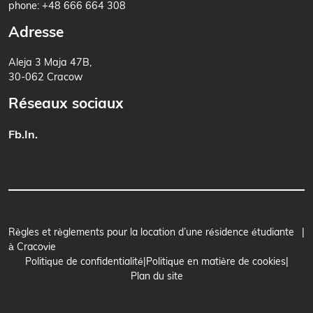
phone:
+48 666 664 308
Adresse
Aleja 3 Maja 47B,
30-062 Cracow
Réseaux sociaux
Fb.
In.
Règles et règlements pour la location d’une résidence étudiante
à Cracovie
Politique de confidentialité
Politique en matière de cookies
Plan du site