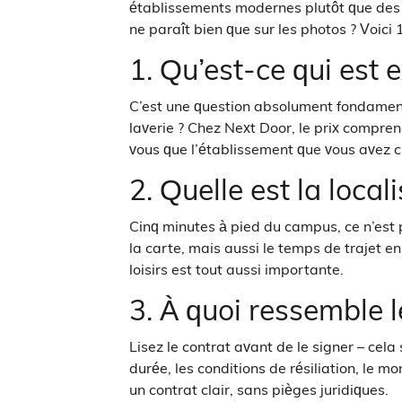
établissements modernes plutôt que des r
ne paraît bien que sur les photos ? Voici
1. Qu’est-ce qui est 
C’est une question absolument fondamenta
laverie ? Chez Next Door, le prix compren
vous que l’établissement que vous avez 
2. Quelle est la local
Cinq minutes à pied du campus, ce n’est 
la carte, mais aussi le temps de trajet 
loisirs est tout aussi importante.
3. À quoi ressemble l
Lisez le contrat avant de le signer – cel
durée, les conditions de résiliation, le
un contrat clair, sans pièges juridiques.