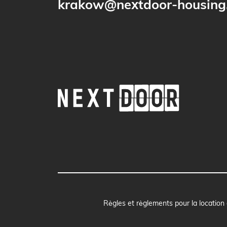
krakow@nextdoor-housing.
Règles et règlements pour la location