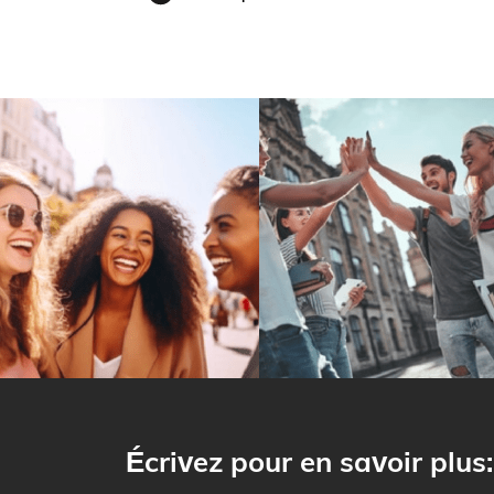
Écrivez pour en savoir plus: