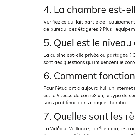
4. La chambre est-el
Vérifiez ce qui fait partie de l’équipemen
de bureau, des étagères ? Plus l’équipem
5. Quel est le niveau 
La cuisine est-elle privée ou partagée ? 
sont des questions qui influencent le conf
6. Comment fonctionn
Pour l’étudiant d’aujourd’hui, un Interne
est la vitesse de connexion, le type de co
sans problème dans chaque chambre.
7. Quelles sont les r
La vidéosurveillance, la réception, les car