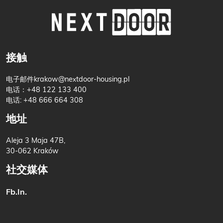
接触
电子邮件
krakow@nextdoor-housing.pl
电话：
+48 122 133 400
电话: +48 666 664 308
地址
Aleja 3 Maja 47B,
30-062 Kraków
社交媒体
Fb.
In.