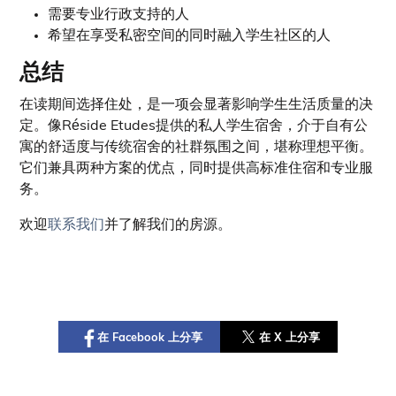
需要专业行政支持的人
希望在享受私密空间的同时融入学生社区的人
总结
在读期间选择住处，是一项会显著影响学生生活质量的决
定。像Réside Etudes提供的私人学生宿舍，介于自有公
寓的舒适度与传统宿舍的社群氛围之间，堪称理想平衡。
它们兼具两种方案的优点，同时提供高标准住宿和专业服
务。
欢迎
联系我们
并了解我们的房源。
在 Facebook 上分享
在 X 上分享