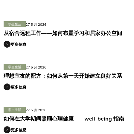
学生生活
27 5 月 2026
从宿舍远程工作——如何布置学习和居家办公空间
更多信息
学生生活
27 5 月 2026
理想室友的配方：如何从第一天开始建立良好关系
更多信息
学生生活
27 5 月 2026
如何在大学期间照顾心理健康——well-being 指南
更多信息