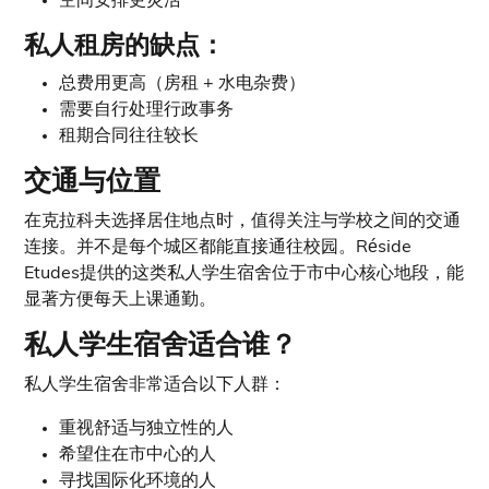
空间安排更灵活
私人租房的缺点：
总费用更高（房租 + 水电杂费）
需要自行处理行政事务
租期合同往往较长
交通与位置
在克拉科夫选择居住地点时，值得关注与学校之间的交通
连接。并不是每个城区都能直接通往校园。Réside
Etudes提供的这类私人学生宿舍位于市中心核心地段，能
显著方便每天上课通勤。
私人学生宿舍适合谁？
私人学生宿舍非常适合以下人群：
重视舒适与独立性的人
希望住在市中心的人
寻找国际化环境的人