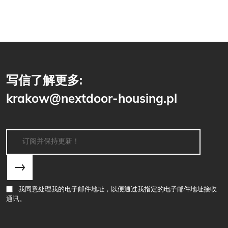
写信了解更多:
krakow@nextdoor-housing.pl
我同意处理我的电子邮件地址，以便通过我指定的电子邮件地址接收
通讯。