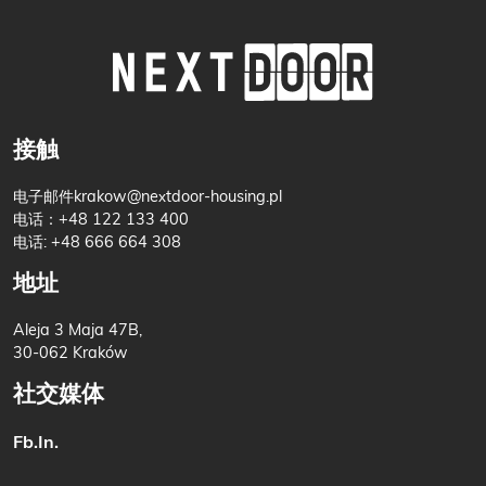
接触
电子邮件
krakow@nextdoor-housing.pl
电话：
+48 122 133 400
电话: +48 666 664 308
地址
Aleja 3 Maja 47B,
30-062 Kraków
社交媒体
Fb.
In.