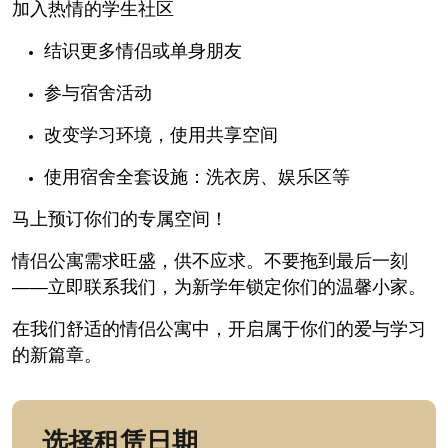
加入热情的学生社区
结识更多情侣或单身朋友
参与宿舍活动
改变学习环境，使用共享空间
使用宿舍全套设施：洗衣房、娱乐区等
马上预订你们的专属空间！
情侣公寓需求旺盛，供不应求。不要拖到最后一刻
——立即联系我们，为新学年锁定你们的温馨小家。
在我们舒适的情侣公寓中，开启属于你们的爱与学习
的新篇章。
选择租赁日期