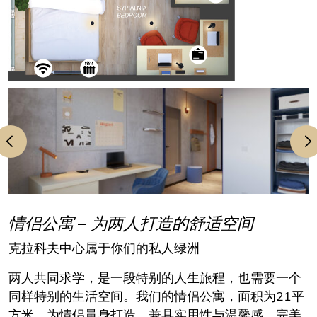
情侣公寓 – 为两人打造的舒适空间
克拉科夫中心属于你们的私人绿洲
两人共同求学，是一段特别的人生旅程，也需要一个
同样特别的生活空间。我们的情侣公寓，面积为21平
方米，为情侣量身打造，兼具实用性与温馨感，完美