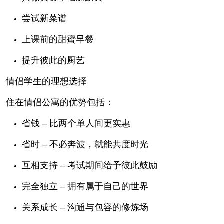
尝试新菜谱
上课前的甜蜜早餐
提升彼此的厨艺
情侣学生的理想选择
住在情侣公寓的优势包括：
省钱
– 比两个单人间更实惠
省时
– 不必奔波，就能共度时光
互相支持
– 考试期间给予彼此鼓励
完全独立
– 拥有属于自己的世界
关系成长
– 沟通与包容的修炼场