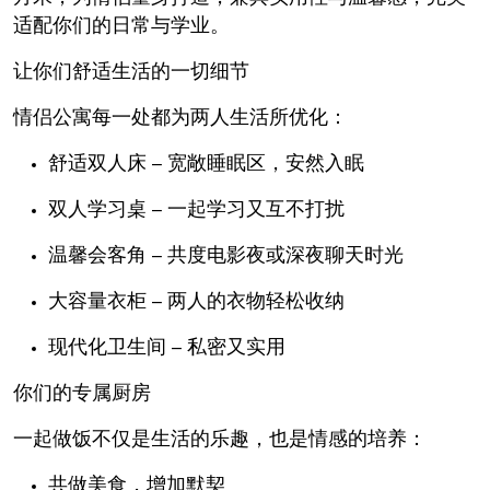
适配你们的日常与学业。
让你们舒适生活的一切细节
情侣公寓每一处都为两人生活所优化：
舒适双人床
– 宽敞睡眠区，安然入眠
双人学习桌
– 一起学习又互不打扰
温馨会客角
– 共度电影夜或深夜聊天时光
大容量衣柜
– 两人的衣物轻松收纳
现代化卫生间
– 私密又实用
你们的专属厨房
一起做饭不仅是生活的乐趣，也是情感的培养：
共做美食，增加默契