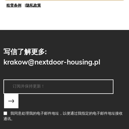
工
租赁条例
隐私政策
作
室
数
量
写信了解更多:
krakow@nextdoor-housing.pl
我同意处理我的电子邮件地址，以便通过我指定的电子邮件地址接收
通讯。