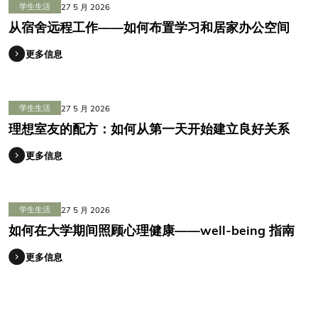
学生生活
27 5 月 2026
从宿舍远程工作——如何布置学习和居家办公空间
更多信息
学生生活
27 5 月 2026
理想室友的配方：如何从第一天开始建立良好关系
更多信息
学生生活
27 5 月 2026
如何在大学期间照顾心理健康——well-being 指南
更多信息