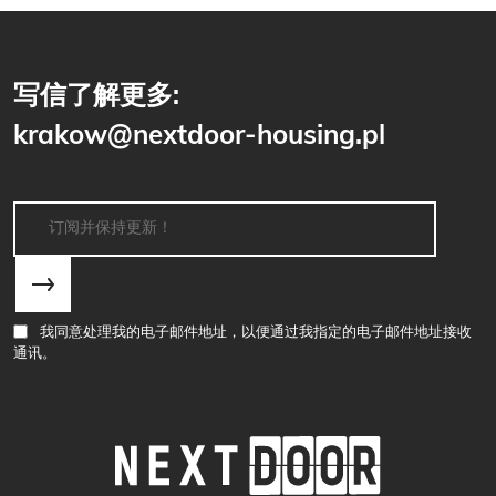
写信了解更多:
krakow@nextdoor-housing.pl
我同意处理我的电子邮件地址，以便通过我指定的电子邮件地址接收
通讯。