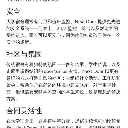
安全
大学宿舍通常有门卫和值班监控。Next Door 提供更先进
的安全系统——门禁卡、24/7 监控、前台以及对访客的
受控进入。家长可以更安心，因为他们知道孩子住在一个
安全的场所。
社区与氛围
传统宿舍有着独特的氛围——多年传承、学生传说，以及
走廊里偶遇结识的 spontanius 友情。Next Door 以更有
意识的方式打造自己的社区：会组织社交活动、工作坊和
聚会，帮助住户在舒适的环境中建立联系。对于重视社
交、但也需要安静学习空间的学生来说，这是理想的解决
方案。
合同灵活性
在大学宿舍里，通常按学年分配，退宿手续也可能比较复