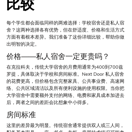
比较
每个学生都会面临同样的两难选择：学校宿舍还是私人宿
舍？这两种选择各有优势，但在舒适度、价格和生活方式
方面有着根本差异。我们准备了这份详细比较，帮助你做
出明智的决定。
价格——私人宿舍一定更贵吗？
在克拉科夫，传统大学宿舍的月费用通常为400到700兹
罗提，具体取决于学校和房间标准。Next Door 私人宿舍
的花费更高，但价格包含完整家具、公共事业费、高速网
络、公共区域清洁以及所有便利设施的使用权限。当你把
大学宿舍中需要额外支付的网络、电费和家具成本加进去
后，两者之间的差距会比想象中小得多。
房间标准
这里的差异最为明显。传统宿舍通常提供双人或三人间，