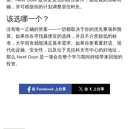
杂。Next Door 提供更灵活的租住条件，退租规则清晰明
确，并可根据你的计划调整居住时长。
该选哪一个？
没有唯一正确的答案——一切都取决于你的优先事项和预
算。如果你在寻找最便宜的选择，并且不介意较低的标
准，大学宿舍就能满足基本需求。如果你更看重舒适、现
代化设施、安全性，以及位于克拉科夫市中心的好地址，
那么 Next Door 是一项会在整个学习期间持续带来回报的
投资。
在 Facebook 上分享
在 X 上分享