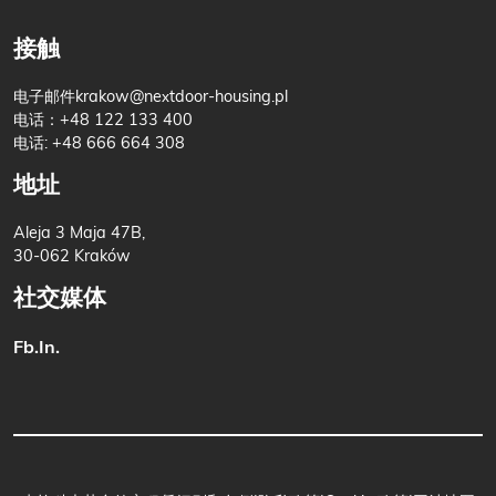
接触
电子邮件
krakow@nextdoor-housing.pl
电话：
+48 122 133 400
电话: +48 666 664 308
地址
Aleja 3 Maja 47B,
30-062 Kraków
社交媒体
Fb.
In.