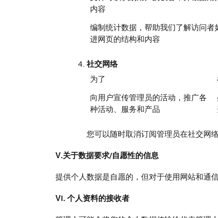
内容
编制统计数据，帮助我们了解访问者
进网页的结构和内容
社交网络
为了
向用户宣传管理员的活动，推广各
种活动、服务和产品
您可以随时取消订阅管理员在社交网
V.关于数据要求/自愿性的信息
提供个人数据是自愿的，但对于使用网站和通信
VI. 个人资料的接收者