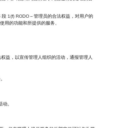
 1(f) RODO – 管理员的合法权益，对用户的
使用的功能和所提供的服务、
理人的合法权益，以宣传管理人组织的活动，通报管理人
择。
活动。