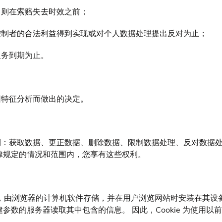
，则在索赔失去时效之前；
控制者的合法利益得到实现或对个人数据处理提出反对为止；
义务到期为止。
因特征分析而做出的决定。
利：获取数据、更正数据、删除数据、限制数据处理、反对数据
律规定的情况和范围内，您享有这些权利。
文件，由浏览器的计算机软件存储，并在用户浏览网站时安装在其
参数的服务器读取其中包含的信息。 因此，Cookie 为使用