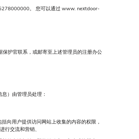
000000。 您可以通过 www. nextdoor-
l 与数据保护官联系，或邮寄至上述管理员的注册办公
的信息）由管理员处理：
法权益，包括向用户提供访问网站上收集的内容的权限，
进行交流和营销、