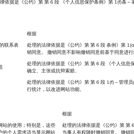
律依据是《公约》第 第 6 段 《个人信息保护条例》第 1(f)条
根据
供的联系表
处理的法律依据是《公约》第 第 6 段 条例》第 1
销同意。 撤销同意不影响撤销同意前基于同意进
处理的法律依据是《公约》第 第 6 段 《个人信息保
话
确立、主张或抗辩索赔、
处理的法律依据是《公约》第 第 6 段 1(f) –
行统计，以改进网站功能。
根据
网站的使用；特别是，这些
处理的法律依据是《公约》第 第 6 
户的个人需求适当显示网站
当事人有权随时撤销同意。 撤销