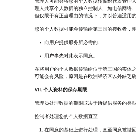
管理人可能会将您的个人数据传输给代表管理人
理人共享个人数据的独立控制人，如电信网络、
但仅限于有正当理由的情况下，并以普遍适用
您的个人数据可能会传输给第三国的接收者，即
向用户提供服务所必需的、
用户事先对此表示同意。
在将用户的个人数据传输给位于第三国的实体之
可能会有风险，原因是在欧洲经济区以外缺乏
VII. 个人资料的保存期限
管理员处理数据的期限取决于所提供服务的类
控制者处理您的个人数据直至
在同意的基础上进行处理，直至同意被撤