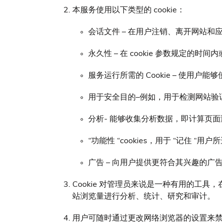
本服务使用以下类型的 cookie：
会话文件 – 在用户注销、离开网站
永久性 – 在 cookie 参数规定的时
服务运行所需的 Cookie – 使用户
用于安全目的–例如，用于检测网站验
分析- 能够收集分析数据，即计算页
“功能性 “cookies，用于 “记
广告 – 向用户提供更符合其兴趣的广
Cookie 对管理员来说是一种有用的工
站浏览量进行分析、统计、研究和审计。
用户可随时通过更改网络浏览器的设置来禁用或