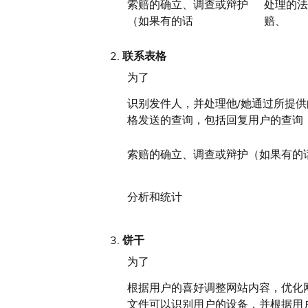
索赔的确立、调查或辩护
处理的法
（如果有的话
赔、
联系表格
为了
识别发件人，并处理他/她通过所提
格发送的查询，包括回复用户的查询
索赔的确立、调查或辩护（如果有的
分析和统计
饼干
为了
根据用户的喜好调整网站内容，优化
文件可以识别用户的设备，并根据用