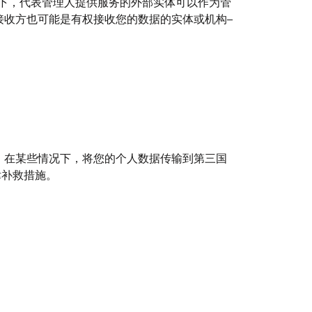
况下，代表管理人提供服务的外部实体可以作为管
接收方也可能是有权接收您的数据的实体或机构–
，在某些情况下，将您的个人数据传输到第三国
律补救措施。