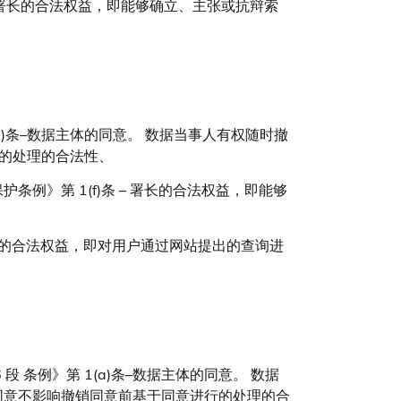
 – 署长的合法权益，即能够确立、主张或抗辩索
(a)条–数据主体的同意。 数据当事人有权随时撤
行的处理的合法性、
护条例》第 1(f)条 – 署长的合法权益，即能够
 管理员的合法权益，即对用户通过网站提出的查询进
段 条例》第 1(a)条–数据主体的同意。 数据
同意不影响撤销同意前基于同意进行的处理的合