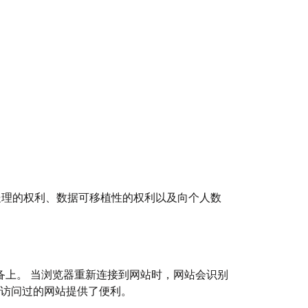
处理的权利、数据可移植性的权利以及向个人数
设备上。 当浏览器重新连接到网站时，网站会识别
以前访问过的网站提供了便利。