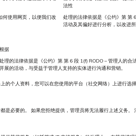
法性
如何使用网页，以便我们改
处理的法律依据是《公约》第 第 6 段
活动及其偏好进行分析，以改进所
根据
处理的法律依据是《公约》第 第 6 段 1(f) RODO – 管
开展的活动，与受益于管理人支持的实体进行沟通和营销。
络上的个人资料，您可以在您使用的平台（社交网络）上进行选
都是必要的。 如果您拒绝提供，管理员将无法履行上述义务。 