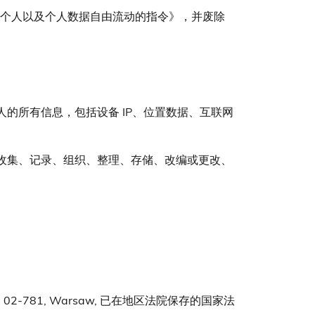
数据时保护个人以及个人数据自由流动的指令》，并废除
的所有信息，包括设备 IP、位置数据、互联网
收集、记录、组织、整理、存储、改编或更改、
/200, 02-781, Warsaw, 已在地区法院保存的国家法