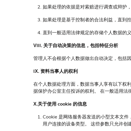
如果处理的依据是对索赔进行调查或辩护
如果处理是基于控制者的合法利益，直到
直到一般适用法律规定的存储个人数据的
VIII. 关于自动决策的信息，包括特征分析
管理人不会根据个人数据做出自动决定，包括
IX. 资料当事人的权利
在个人数据处理方面，数据当事人享有以下权
据保护办公室主任投诉的权利。 在一般适用法
X.关于使用 cookie 的信息
Cookie 是网络服务器发送的小型文本
用户连接的设备类型。 这些参数只允许创建